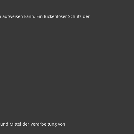
n aufweisen kann. Ein lückenloser Schutz der
e und Mittel der Verarbeitung von