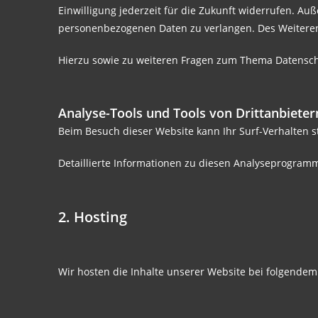
Einwilligung jederzeit für die Zukunft widerrufen. 
personenbezogenen Daten zu verlangen. Des Weiteren
Hierzu sowie zu weiteren Fragen zum Thema Datenschu
Analyse-Tools und Tools von Dritt­anbieter
Beim Besuch dieser Website kann Ihr Surf-Verhalten 
Detaillierte Informationen zu diesen Analyseprogramm
2. Hosting
Wir hosten die Inhalte unserer Website bei folgendem