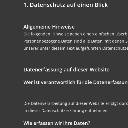
1. Datenschutz auf einen Blick
Allgemeine Hinweise
Die folgenden Hinweise geben einen einfachen Überbl
Personenbezogene Daten sind alle Daten, mit denen S
unserer unter diesem Text aufgeführten Datenschutze
Datenerfassung auf dieser Website
Wer ist verantwortlich für die Datenerfassun
Die Datenverarbeitung auf dieser Website erfolgt dur
in dieser Datenschutzerklärung entnehmen.
Wie erfassen wir Ihre Daten?