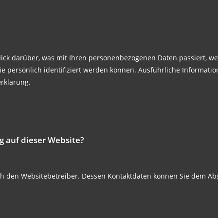
ick darüber, was mit Ihren personenbezogenen Daten passiert, we
ie persönlich identifiziert werden können. Ausführliche Informa
rklärung.
g auf dieser Website?
ch den Websitebetreiber. Dessen Kontaktdaten können Sie dem Absc