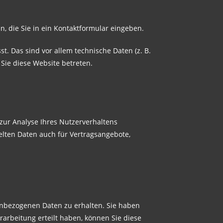
, die Sie in ein Kontaktformular eingeben.
. Das sind vor allem technische Daten (z. B.
 Sie diese Website betreten.
 zur Analyse Ihres Nutzerverhaltens
lten Daten auch für Vertragsangebote,
enbezogenen Daten zu erhalten. Sie haben
arbeitung erteilt haben, können Sie diese