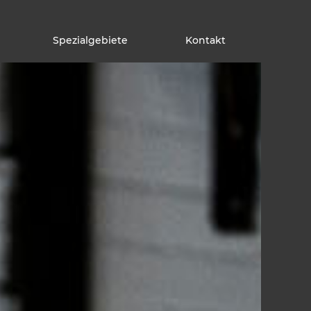
Spezialgebiete
Kontakt