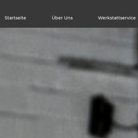
Startseite
Über Uns
Werkstattservice