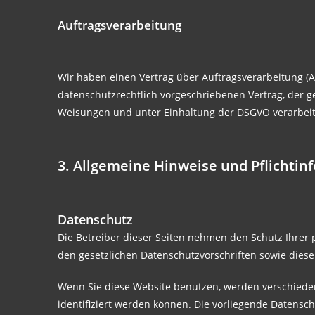
Auftragsverarbeitung
Wir haben einen Vertrag über Auftragsverarbeitung (
datenschutzrechtlich vorgeschriebenen Vertrag, der 
Weisungen und unter Einhaltung der DSGVO verarbeit
3. Allgemeine Hinweise und Pflicht­i
Datenschutz
Die Betreiber dieser Seiten nehmen den Schutz Ihrer
den gesetzlichen Datenschutzvorschriften sowie dies
Wenn Sie diese Website benutzen, werden verschiede
identifiziert werden können. Die vorliegende Datensch