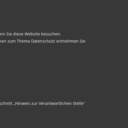
nn Sie diese Website besuchen.
tionen zum Thema Datenschutz entnehmen Sie
hnitt „Hinweis zur Verantwortlichen Stelle“