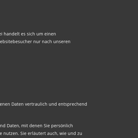
i handelt es sich um einen
 Websitebesucher nur nach unseren
genen Daten vertraulich und entsprechend
d Daten, mit denen Sie persönlich
e nutzen. Sie erläutert auch, wie und zu