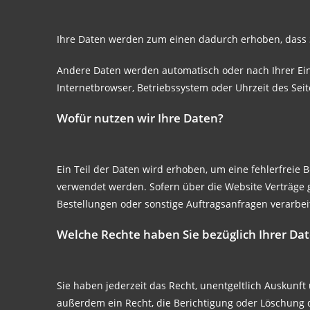
Ihre Daten werden zum einen dadurch erhoben, dass Sie
Andere Daten werden automatisch oder nach Ihrer Einw
Internetbrowser, Betriebssystem oder Uhrzeit des Seit
Wofür nutzen wir Ihre Daten?
Ein Teil der Daten wird erhoben, um eine fehlerfreie
verwendet werden. Sofern über die Website Verträge 
Bestellungen oder sonstige Auftragsanfragen verarbei
Welche Rechte haben Sie bezüglich Ihrer Da
Sie haben jederzeit das Recht, unentgeltlich Auskun
außerdem ein Recht, die Berichtigung oder Löschung d