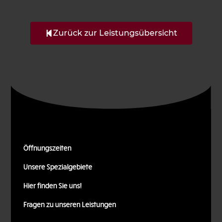
Zurück zur Leistungsübersicht
Öffnungszeiten
Unsere Spezialgebiete
Hier finden Sie uns!
Fragen zu unseren Leistungen