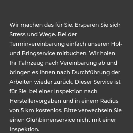
Wir machen das für Sie. Ersparen Sie sich
Stress und Wege. Bei der
Terminvereinbarung einfach unseren Hol-
und Bringservice mitbuchen. Wir holen
Ihr Fahrzeug nach Vereinbarung ab und
bringen es Ihnen nach Durchführung der
Arbeiten wieder zurück. Dieser Service ist
für Sie, bei einer Inspektion nach
Herstellervorgaben und in einem Radius
von 5 km kostenlos. Bitte verwechseln Sie
einen Glühbirnenservice nicht mit einer
Inspektion.