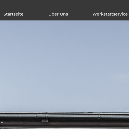
Startseite
Über Uns
Werkstattservice