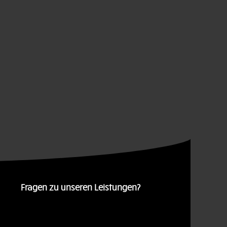
Fragen zu unseren Leistungen?