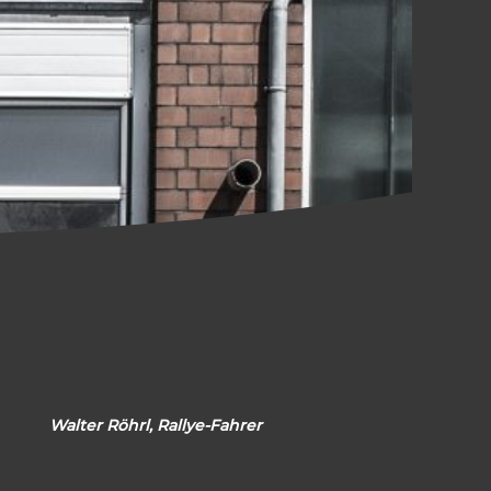
Walter Röhrl, Rallye-Fahrer