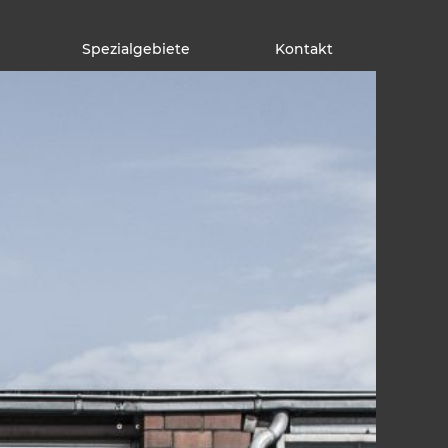
Spezialgebiete
Kontakt