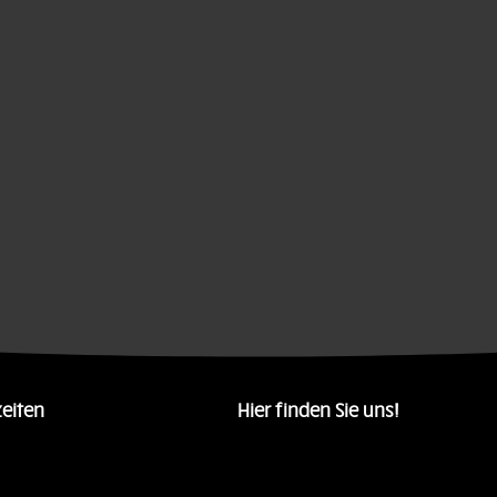
eiten
Hier finden Sie uns!