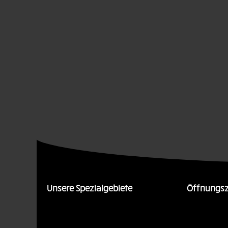
Unsere Spezialgebiete
Öffnungsz