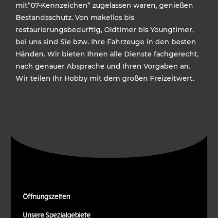
mit“07-Kennzeichen“ zugelassen waren, genießen
Bestandsschutz. Von makellos bis
restaurierungsbedürftig, Oldtimer bis Youngtimer,
bei uns sind Sie bzw. Ihre Fahrzeuge in den besten
Händen. Wir bieten Ihnen alle Dienste fachgerecht,
nach genauer Absprache und Ihren Vorgaben an.
Wir teilen Ihr Hobby mit dem großen Freizeitwert.
Öffnungszeiten
Unsere Spezialgebiete