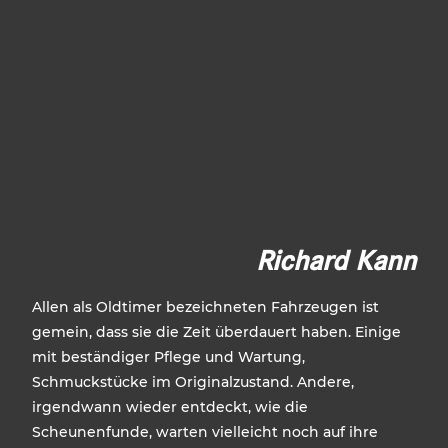
Richard Kann
Allen als Oldtimer bezeichneten Fahrzeugen ist
gemein, dass sie die Zeit überdauert haben. Einige
mit beständiger Pflege und Wartung,
Schmuckstücke im Originalzustand. Andere,
irgendwann wieder entdeckt, wie die
Scheunenfunde, warten vielleicht noch auf ihre