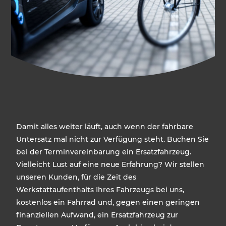
Damit alles weiter läuft, auch wenn der fahrbare
Untersatz mal nicht zur Verfügung steht. Buchen Sie
bei der Terminvereinbarung ein Ersatzfahrzeug.
Vielleicht Lust auf ein­­e neue Erfahrung? Wir stellen
unseren Kunden, für die Zeit des
Werkstattaufenthalts Ihres Fahrzeugs bei uns,
kostenlos ein Fahrrad und, gegen einen geringen
finanziellen Aufwand, ein Ersatzfahrzeug zur